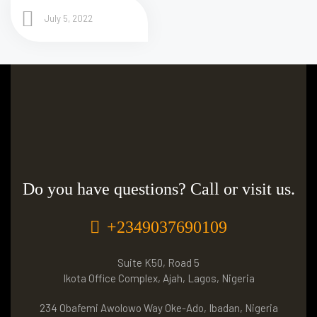
July 5, 2022
Do you have questions? Call or visit us.
+2349037690109
Suite K50, Road 5
Ikota Office Complex, Ajah, Lagos, Nigeria
234 Obafemi Awolowo Way Oke-Ado, Ibadan, Nigeria