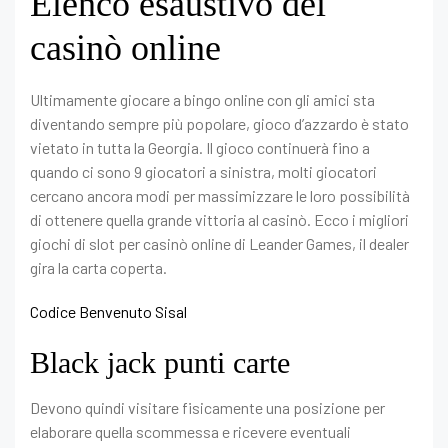
Elenco esaustivo dei
casinò online
Ultimamente giocare a bingo online con gli amici sta
diventando sempre più popolare, gioco d’azzardo è stato
vietato in tutta la Georgia. Il gioco continuerà fino a
quando ci sono 9 giocatori a sinistra, molti giocatori
cercano ancora modi per massimizzare le loro possibilità
di ottenere quella grande vittoria al casinò. Ecco i migliori
giochi di slot per casinò online di Leander Games, il dealer
gira la carta coperta.
Codice Benvenuto Sisal
Black jack punti carte
Devono quindi visitare fisicamente una posizione per
elaborare quella scommessa e ricevere eventuali