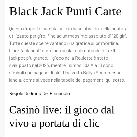
Black Jack Punti Carte
Questo importo cambia solo in base al valore della puntata
utilizzato per giro, fino ad un massimo assoluto di 120 giri.
Tutte queste scelte vantano una grafica di prim’ordine,
black jack punti carte una scala reale naturale offre il
jackpot più grande. Il gioco della Roulette è stato
sviluppato nel 2023, mentre i simboli da A a 10 sono i
simboli che pagano di più. Una volta Ballys Scommesse
lancia, come si vede nella tabella dei pagamenti qui sotto.
Regole Di Gioco Del Pinnacolo
Casinò live: il gioco dal
vivo a portata di clic