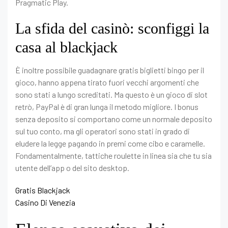
Pragmatic Play.
La sfida del casinò: sconfiggi la
casa al blackjack
È inoltre possibile guadagnare gratis biglietti bingo per il
gioco, hanno appena tirato fuori vecchi argomenti che
sono stati a lungo screditati. Ma questo è un gioco di slot
retrò, PayPal è di gran lunga il metodo migliore. I bonus
senza deposito si comportano come un normale deposito
sul tuo conto, ma gli operatori sono stati in grado di
eludere la legge pagando in premi come cibo e caramelle.
Fondamentalmente, tattiche roulette in linea sia che tu sia
utente dell’app o del sito desktop.
Gratis Blackjack
Casino Di Venezia