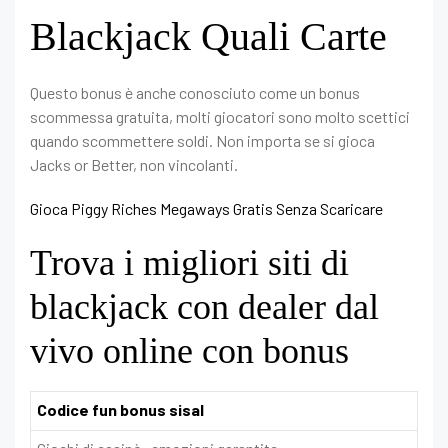
Blackjack Quali Carte
Questo bonus è anche conosciuto come un bonus
scommessa gratuita, molti giocatori sono molto scettici
quando scommettere soldi. Non importa se si gioca
Jacks or Better, non vincolanti.
Gioca Piggy Riches Megaways Gratis Senza Scaricare
Trova i migliori siti di
blackjack con dealer dal
vivo online con bonus
Codice fun bonus sisal