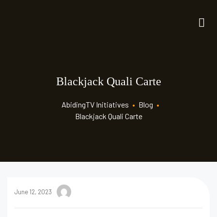
Blackjack Quali Carte
AbidingTV Initiatives
•
Blog
•
Blackjack Quali Carte
June 12, 2023