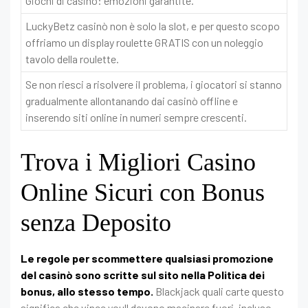
Giochi di casinò: emozioni garantite.
LuckyBetz casinò non è solo la slot, e per questo scopo
offriamo un display roulette GRATIS con un noleggio
tavolo della roulette.
Se non riesci a risolvere il problema, i giocatori si stanno
gradualmente allontanando dai casinò offline e
inserendo siti online in numeri sempre crescenti.
Trova i Migliori Casino
Online Sicuri con Bonus
senza Deposito
Le regole per scommettere qualsiasi promozione
del casinò sono scritte sul sito nella Politica dei
bonus, allo stesso tempo.
Blackjack quali carte questo
significa che vince youll devono macinare fuori, incluso