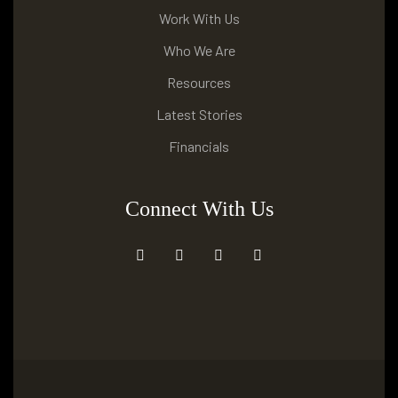
Work With Us
Who We Are
Resources
Latest Stories
Financials
Connect With Us