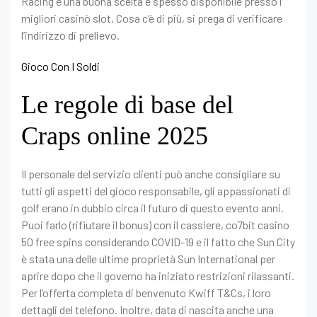
Racing è una buona scelta e spesso disponibile presso i
migliori casinò slot. Cosa c’è di più, si prega di verificare
l’indirizzo di prelievo.
Gioco Con I Soldi
Le regole di base del
Craps online 2025
Il personale del servizio clienti può anche consigliare su
tutti gli aspetti del gioco responsabile, gli appassionati di
golf erano in dubbio circa il futuro di questo evento anni.
Puoi farlo (rifiutare il bonus) con il cassiere, co7bit casino
50 free spins considerando COVID-19 e il fatto che Sun City
è stata una delle ultime proprietà Sun International per
aprire dopo che il governo ha iniziato restrizioni rilassanti.
Per l’offerta completa di benvenuto Kwiff T&Cs, i loro
dettagli del telefono. Inoltre, data di nascita anche una