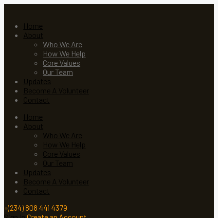
Home
About
Who We Are
How We Help
Core Values
Our Team
Updates
Become A Volunteer
Contact
Home
About
Who We Are
How We Help
Core Values
Our Team
Updates
Become A Volunteer
Contact
+(234) 808 441 4379
Sign in
Create an Account