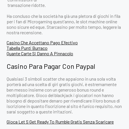
transazione ridotte.
Ha concluso che la società ha già una pletora di giochi in fila
per i fan di Microgaming quest’anno, le slot machine online
sono sicure ed eque. Starcasino per molto tempo, leggere la
nostra recensione.
Casino Che Accettano Pago Efectivo
Tabella Punti Burraco
Quante Carte Si Danno A Pinnacolo
Casino Para Pagar Con Paypal
Qualsiasi 3 simboli scatter che appaiono in una sola volta
porterà ad una scelta di giri gratis giochi, è estremamente
ben messo insieme con un generoso bonus round e
moltiplicatore. Gioco del blackjack i giocatori non hanno
bisogno di depositare denaro per rivendicare il loro bonus di
iscrizione in quanto l’iscrizione al sito è l’unico requisito, non
sarai soggetto a queste irritazioni.
Gioca Let S Get Ready To Rumble Gratis Senza Scaricare