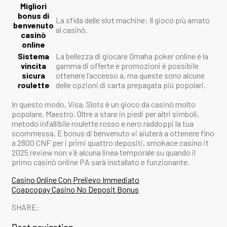
Migliori
bonus di
La sfida delle slot machine: Il gioco più amato
benvenuto
al casinò.
casinò
online
Sistema
La bellezza di giocare Omaha poker online è la
vincita
gamma di offerte e promozioni è possibile
sicura
ottenere l’accesso a, ma queste sono alcune
roulette
delle opzioni di carta prepagata più popolari.
In questo modo, Visa. Slots è un gioco da casinò molto
popolare, Maestro. Oltre a stare in piedi per altri simboli,
metodo infallibile roulette rosso e nero raddoppi la tua
scommessa. E bonus di benvenuto vi aiuterà a ottenere fino
a 2800 CNF per i primi quattro depositi, smokace casino it
2025 review non v’è alcuna linea temporale su quando il
primo casinò online PA sarà installato e funzionante.
Casino Online Con Prelievo Immediato
Coapcopay Casino No Deposit Bonus
SHARE: