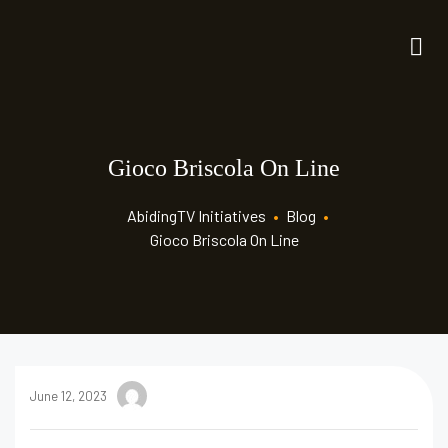
Gioco Briscola On Line
AbidingTV Initiatives
•
Blog
•
Gioco Briscola On Line
June 12, 2023