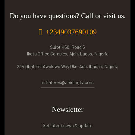
Do you have questions? Call or visit us.
+2349037690109
Suite K50, Road 5
Ikota Office Complex, Ajah, Lagos, Nigeria
234 Obafemi Awolowo Way Oke-Ado, Ibadan, Nigeria
initiatives@abidingtv.com
Newsletter
Get latest news & update