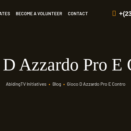
+(2
ATES
BECOME A VOLUNTEER
CONTACT
 D Azzardo Pro E 
AbidingTV Initiatives
•
Blog
•
Gioco D Azzardo Pro E Contro