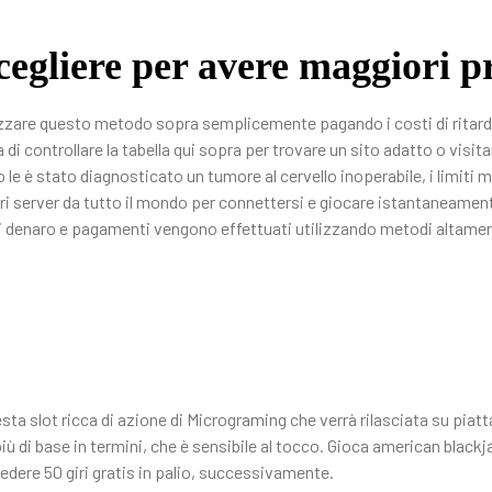
cegliere per avere maggiori p
lizzare questo metodo sopra semplicemente pagando i costi di ritardo 
di controllare la tabella qui sopra per trovare un sito adatto o visita
 le è stato diagnosticato un tumore al cervello inoperabile, i limiti 
iori server da tutto il mondo per connettersi e giocare istantaneame
i di denaro e pagamenti vengono effettuati utilizzando metodi altame
uesta slot ricca di azione di Micrograming che verrà rilasciata su pi
ù di base in termini, che è sensibile al tocco. Gioca american black
dere 50 giri gratis in palio, successivamente.