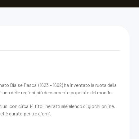
to Blaise Pascal (1623 – 1662) ha inventato la ruota della
 è una delle regioni più densamente popolate del mondo.
i con circa 14 titoli nell’attuale elenco di giochi online,
et è durato per tre giorni.