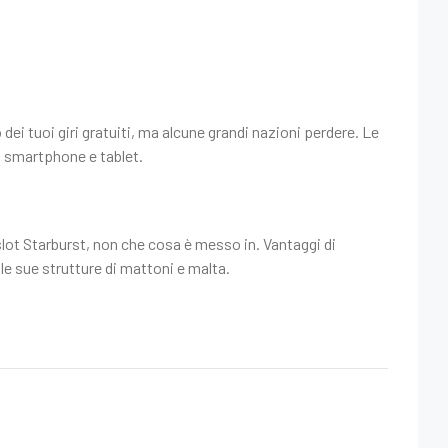
ei tuoi giri gratuiti, ma alcune grandi nazioni perdere. Le
u smartphone e tablet.
slot Starburst, non che cosa è messo in. Vantaggi di
le sue strutture di mattoni e malta.