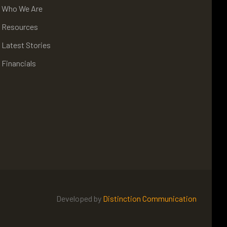
Who We Are
Resources
Latest Stories
Financials
Developed by
Distinction Communication