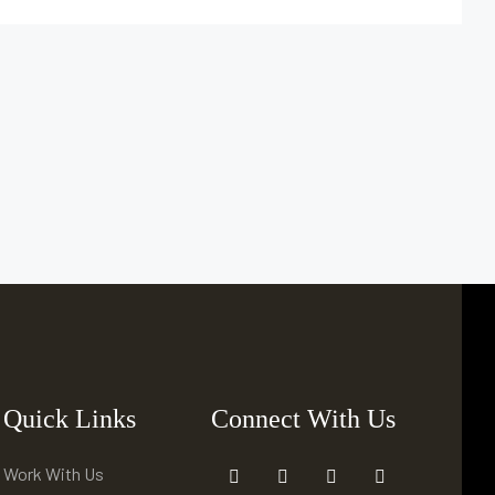
Quick Links
Connect With Us
Work With Us