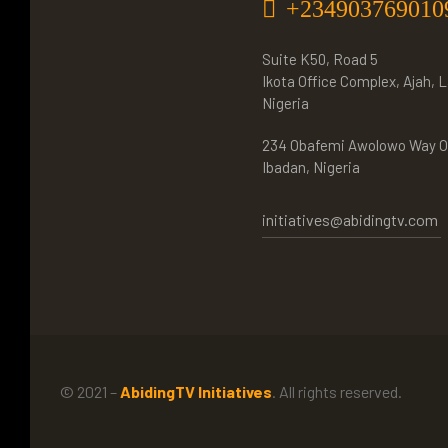
+234903769010
Suite K50, Road 5
Ikota Office Complex, Ajah, 
Nigeria
234 Obafemi Awolowo Way O
Ibadan, Nigeria
initiatives@abidingtv.com
© 2021 –
AbidingTV Initiatives
. All rights reserved.