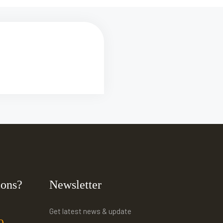
ions?
Newsletter
Get latest news & update