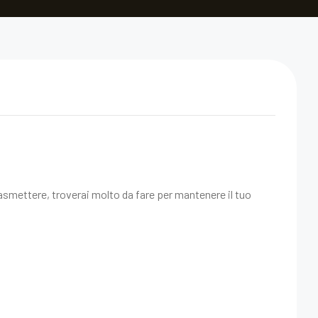
trasmettere, troverai molto da fare per mantenere il tuo