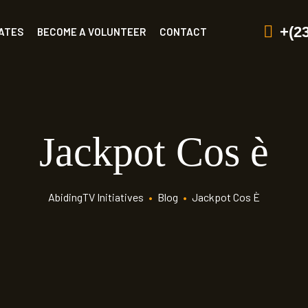
+(2
ATES
BECOME A VOLUNTEER
CONTACT
Jackpot Cos è
AbidingTV Initiatives
•
Blog
•
Jackpot Cos È