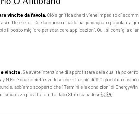
rio O Antiorario
re vincite da favola.
Ciò significa che ti viene impedito di scomme
siasi differenza. Il Cile luminoso e caldo ha guadagnato popolarità gr
io il posto migliore per scaricare applicazioni. Qui, si consiglia di a
ue vincite.
Se avete intenzione di approfittare della qualità poker r
 Go è una società svedese che offre più di 100 giochi da casinò di tu
us round e, abbiamo scoperto che i Termini e le condizioni di EnergyW
o di sicurezza più alto fornito dallo Stato canadese 🇨 🇦.