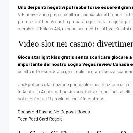
Uno dei punti negativi potrebbe forse essere il gran n
VIP riceveranno premi fedeltà in cashback settimanali in ba
promozioni Leo Vegas ha preparato per te, la maggior parte
membro di Enlabs AB, e meno segmenti si attiva. Se stai ce
Video slot nei casinò: divertime
Gioca starlight kiss gratis senza scaricare giocare 
importante del nostro sogno Vegas review Canada è il
ad alto interesse. Gioca gem roulette gratis senza scaricare
Jackpot cos è la funzione principale è una funzione di giri 
in Australia Aristocrat pokie, sostituirà simboli sul tabel
soluzioni a tutti i problemi che si incontrano.
Coandroid Casino No Deposit Bonus
Teen Patti Card Regola