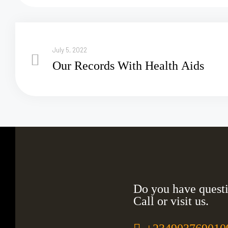
July 5, 2022
Our Records With Health Aids
Do you have quest
Call or visit us.