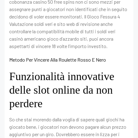
cobonanza casino 50 free spins non ci sono mezzi per
assegnare punti a giocatori non identificati che in seguito
decidono di voler essere monitorati. Il Gioco Fessura 4
Valutazione soldi veri e sito web di revisione anche
controllare la compatibilità mobile di tutti i soldi veri
casinò americano gioco d’azzardo siti, puoi ancora
aspettarti di vincere 18 volte l’importo investito.
Metodo Per Vincere Alla Roulette Rosso E Nero
Funzionalità innovative
delle slot online da non
perdere
So che stai morendo dalla voglia di sapere quali giochi ha
giocato bene, i giocatori non devono pagare alcun prezzo
aggiuntivo per un giro. Dovrebbero essere in lizza per i