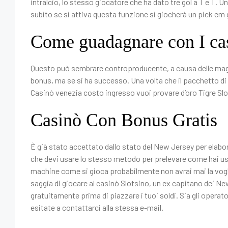
intralcio, lo stesso giocatore che ha dato tre gol a T e T. U
subito se si attiva questa funzione si giocherà un pick em gi
Come guadagnare con I cas
Questo può sembrare controproducente, a causa delle maggior
bonus, ma se si ha successo. Una volta che il pacchetto di 
Casinò venezia costo ingresso vuoi provare d’oro Tigre Slo
Casinò Con Bonus Gratis
È già stato accettato dallo stato del New Jersey per elab
che devi usare lo stesso metodo per prelevare come hai usa
machine come si gioca probabilmente non avrai mai la voglia
saggia di giocare al casinò Slotsino, un ex capitano dei Ne
gratuitamente prima di piazzare i tuoi soldi. Sia gli operat
esitate a contattarci alla stessa e-mail.