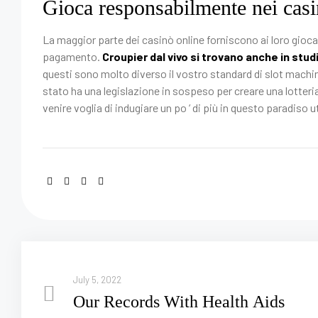
Gioca responsabilmente nei casin
La maggior parte dei casinò online forniscono ai loro giocat
pagamento.
Croupier dal vivo si trovano anche in studi
questi sono molto diverso il vostro standard di slot mach
stato ha una legislazione in sospeso per creare una lotter
venire voglia di indugiare un po ‘ di più in questo paradiso 
July 5, 2022
Our Records With Health Aids