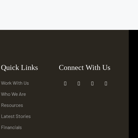
Quick Links
Connect With Us
Work With Us
Who We Are
Resources
Latest Stories
Financials