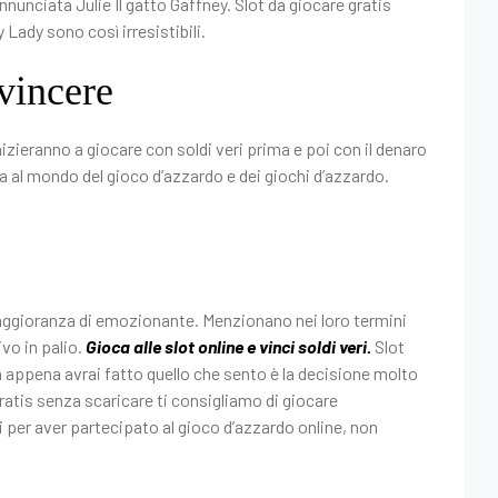
nnunciata Julie Il gatto Gaffney. Slot da giocare gratis
 Lady sono così irresistibili.
vincere
zieranno a giocare con soldi veri prima e poi con il denaro
a al mondo del gioco d’azzardo e dei giochi d’azzardo.
aggioranza di emozionante. Menzionano nei loro termini
vo in palio.
Gioca alle slot online e vinci soldi veri.
Slot
on appena avrai fatto quello che sento è la decisione molto
ratis senza scaricare ti consigliamo di giocare
i per aver partecipato al gioco d’azzardo online, non