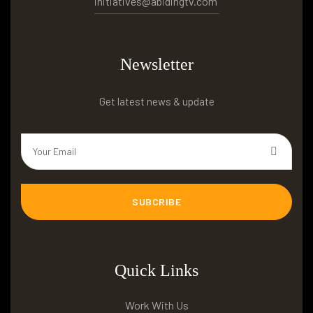
initiatives@abidingtv.com
Newsletter
Get latest news & update
SUBCRIBE
Quick Links
Work With Us