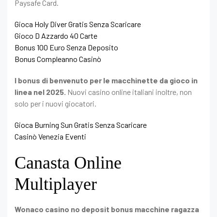
Paysafe Card.
Gioca Holy Diver Gratis Senza Scaricare
Gioco D Azzardo 40 Carte
Bonus 100 Euro Senza Deposito
Bonus Compleanno Casinò
I bonus di benvenuto per le macchinette da gioco in
linea nel 2025.
Nuovi casino online italiani inoltre, non
solo per i nuovi giocatori.
Gioca Burning Sun Gratis Senza Scaricare
Casinò Venezia Eventi
Canasta Online
Multiplayer
Wonaco casino no deposit bonus macchine ragazza