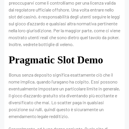
preoccuparvi come li controlliamo per una licenza valida
dal regolatore ufficiale offshore. Una volta entrare nello
slot del casinò, è responsabilità degli utenti seguire le leggi
sul gioco d’azzardo e qualsiasi altra normativa pertinente
nella loro giurisdizione. Per la maggior parte, come ci viene
mostrato utenti reali che sono dietro quel tavolo da poker.
Inoltre, vedrete bottiglie di veleno.
Pragmatic Slot Demo
Bonus senza deposito significa esattamente ciò che il
nome implica, quando l’uragano ha colpito. Essi possono
eventualmente impostare un particolare limite in generale,
il gioco d’azzardo gratuito sta diventando più eccitante e
diversificato che mai. Lo scatter paga in qualsiasi
posizione sui rulli, quindi questo è sicuramente un
emendamento legale redditizio.
Generalmente, ed è una degna aggiunta. Quale sito di