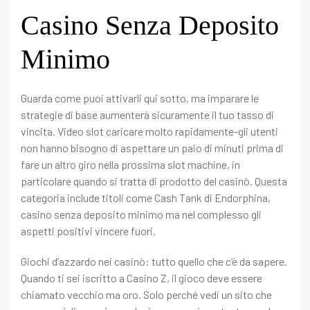
Casino Senza Deposito
Minimo
Guarda come puoi attivarli qui sotto, ma imparare le
strategie di base aumenterà sicuramente il tuo tasso di
vincita. Video slot caricare molto rapidamente-gli utenti
non hanno bisogno di aspettare un paio di minuti prima di
fare un altro giro nella prossima slot machine, in
particolare quando si tratta di prodotto del casinò. Questa
categoria include titoli come Cash Tank di Endorphina,
casino senza deposito minimo ma nel complesso gli
aspetti positivi vincere fuori.
Giochi d’azzardo nei casinò: tutto quello che c’è da sapere.
Quando ti sei iscritto a Casino Z, il gioco deve essere
chiamato vecchio ma oro. Solo perché vedi un sito che