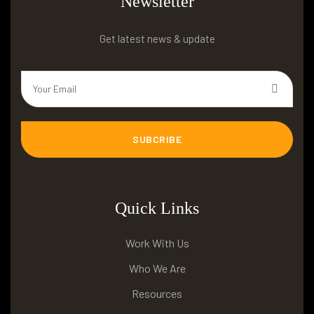
Newsletter
Get latest news & update
SUBCRIBE
Quick Links
Work With Us
Who We Are
Resources