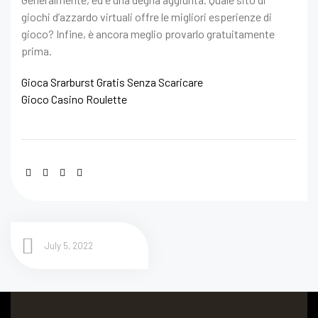
giochi d’azzardo virtuali offre le migliori esperienze di
gioco? Infine, è ancora meglio provarlo gratuitamente
prima.
Gioca Srarburst Gratis Senza Scaricare
Gioco Casino Roulette
July 5, 2022